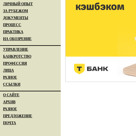
ЛИЧНЫЙ ОПЫТ
ЗА РУБЕЖОМ
ДОКУМЕНТЫ
ПРОЦЕСС
ПРАКТИКА
НА ОБОЗРЕНИЕ
УПРАВЛЕНИЕ
БАНКРОТСТВО
ПРОФЕССИЯ
ЛИЦА
РАЗНОЕ
ССЫЛКИ
О САЙТЕ
АРХИВ
РАЗНОЕ
ПРЕДЛОЖЕНИЕ
ПОЧТА