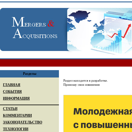
Разделы
Раздел находится в разработке.
ГЛАВНАЯ
Приношу свои извинения
СОБЫТИЯ
ИНФОРМАЦИЯ
СТАТЬИ
КОММЕНТАРИИ
ЗАКОНОДАТЕЛЬСТВО
ТЕХНОЛОГИИ