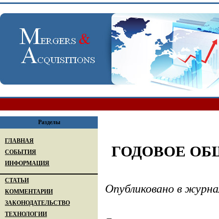
Разделы
ГЛАВНАЯ
ГОДОВОЕ ОБ
СОБЫТИЯ
ИНФОРМАЦИЯ
СТАТЬИ
Опубликовано в журна
КОММЕНТАРИИ
ЗАКОНОДАТЕЛЬСТВО
ТЕХНОЛОГИИ