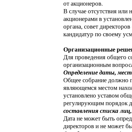
от акционеров.
В случае отсутствия или 
акционерами в установле
органа, совет директоров
кандидатур по своему ус
Организационные решен
Для проведения общего с
организационным вопрос
Определение даты, места
Общее собрание должно пр
являющемся местом нахож
установлено уставом общ
регулирующим порядок д
составления списка лиц
Дата не может быть опред
директоров и не может бы