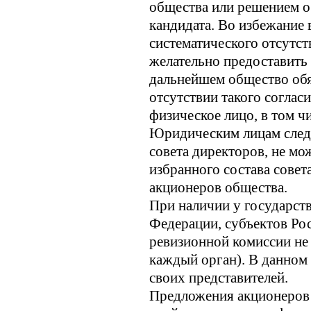
общества или решением о
кандидата. Во избежание
систематического отсутст
желательно предоставить 
дальнейшем общество обя
отсутствии такого соглас
физическое лицо, в том ч
Юридическим лицам следу
совета директоров, не мо
избранного состава совет
акционеров общества.
При наличии у государств
Федерации, субъектов Рос
ревизионной комиссии не 
каждый орган). В данном
своих представителей.
Предложения акционеров 