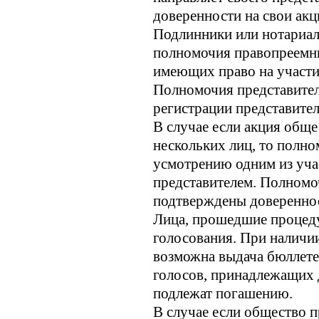
доверенности на свои акц
Подлинники или нотариал
полномочия правопреемни
имеющих право на участи
Полномочия представител
регистрации представител
В случае если акция обще
нескольких лиц, то полн
усмотрению одним из уча
представителем. Полномо
подтверждены доверенно
Лица, прошедшие процеду
голосования. При наличи
возможна выдача бюллете
голосов, принадлежащих 
подлежат погашению.
В случае если общество п