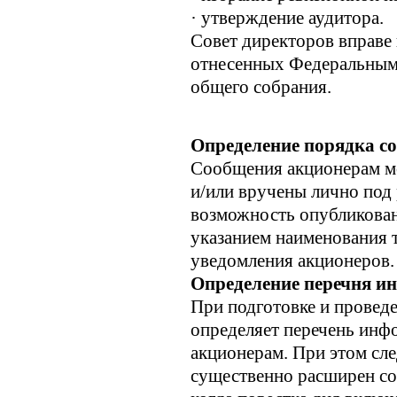
· утверждение аудитора.
Совет директоров вправе 
отнесенных Федеральным
общего собрания.
Определение порядка с
Сообщения акционерам м
и/или вручены лично под
возможность опубликован
указанием наименования 
уведомления акционеров.
Определение перечня и
При подготовке и провед
определяет перечень инф
акционерам. При этом сл
существенно расширен со