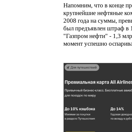
Напомним, что в конце п
крупнейшие нефтяные комп
2008 года на суммы, пре
был предъявлен штраф в 
"Газпром нефти" - 1,3 мл
момент успешно оспарив