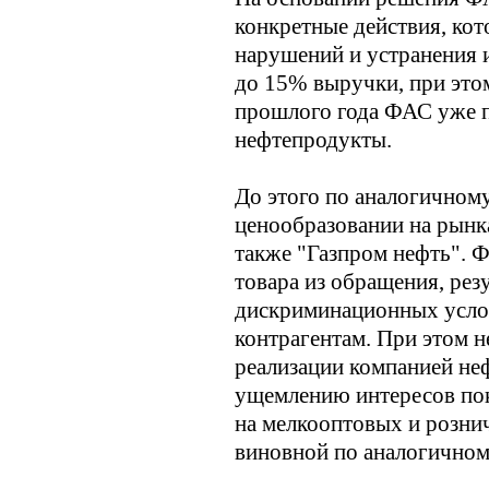
конкретные действия, ко
нарушений и устранения 
до 15% выручки, при это
прошлого года ФАС уже п
нефтепродукты.
До этого по аналогичном
ценообразовании на рынк
также "Газпром нефть". 
товара из обращения, рез
дискриминационных усло
контрагентам. При этом 
реализации компанией не
ущемлению интересов по
на мелкооптовых и розни
виновной по аналогичном