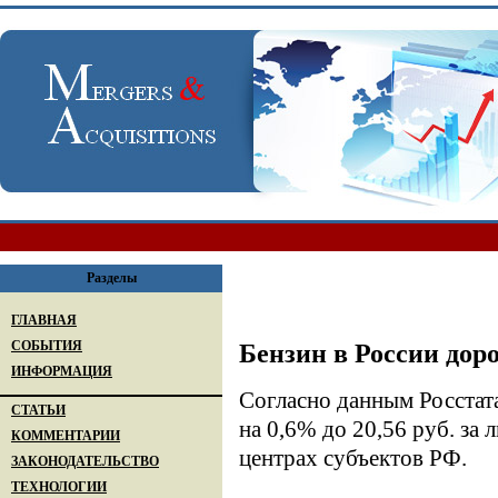
Разделы
ГЛАВНАЯ
СОБЫТИЯ
Бензин в России дор
ИНФОРМАЦИЯ
Согласно данным Росстата
СТАТЬИ
на 0,6% до 20,56 руб. за
КОММЕНТАРИИ
центрах субъектов РФ.
ЗАКОНОДАТЕЛЬСТВО
ТЕХНОЛОГИИ