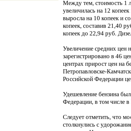
Между тем, стоимость 1 л
увеличилась на 12 копеек
выросла на 10 копеек и со
копеек, составив 21,40 р
копеек до 22,94 руб. Дизе
Увеличение средних цен н
зарегистрировано в 46 це
центрах прирост цен на бе
Петропавловске-Камчатско
Российской Федерации це
Удешевление бензина был
Федерации, в том числе в 
Следует отметить, что мо
столкнулись с удорожание