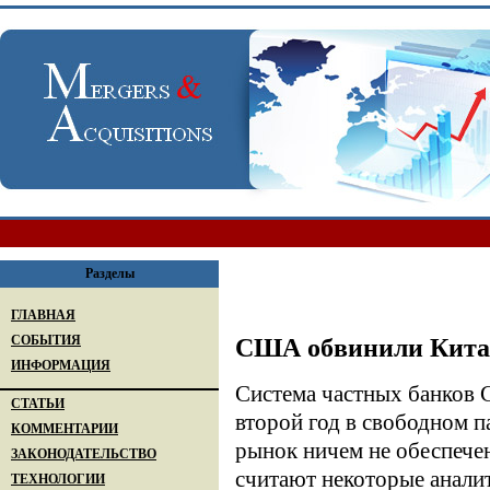
Разделы
ГЛАВНАЯ
СОБЫТИЯ
США обвинили Китай
ИНФОРМАЦИЯ
Система частных банков 
СТАТЬИ
второй год в свободном п
КОММЕНТАРИИ
рынок ничем не обеспече
ЗАКОНОДАТЕЛЬСТВО
считают некоторые анали
ТЕХНОЛОГИИ