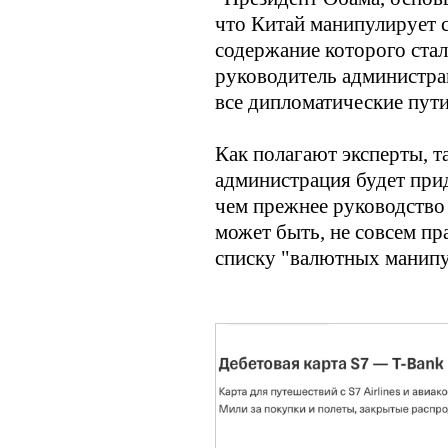
что Китай манипулирует с
содержание которого ста
руководитель администра
все дипломатические пути
Как полагают эксперты, т
администрация будет при
чем прежнее руководство 
может быть, не совсем пр
списку "валютных манипу