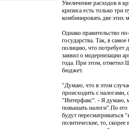
Увеличение расходов в кр
кризиса есть только три 
комбинировать две этих 
Однако правительство по
государства. Так, в само
полицию, что потребует 
заявил о модернизации ар
года. При этом, отметил 
бюджет.
"Думаю, что в этом случа
происходить с налогами, 
"Интерфакс". - Я думаю, 
повышать налоги".По его 
будут пересматриваться 
политические, то, скорее 