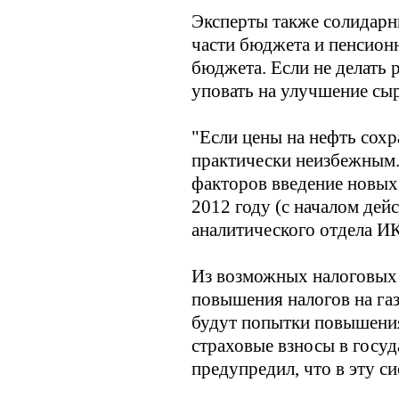
Эксперты также солидарн
части бюджета и пенсион
бюджета. Если не делать 
уповать на улучшение сы
"Если цены на нефть сохр
практически неизбежным.
факторов введение новых
2012 году (с началом дейс
аналитического отдела И
Из возможных налоговых
повышения налогов на газ
будут попытки повышения
страховые взносы в госу
предупредил, что в эту с