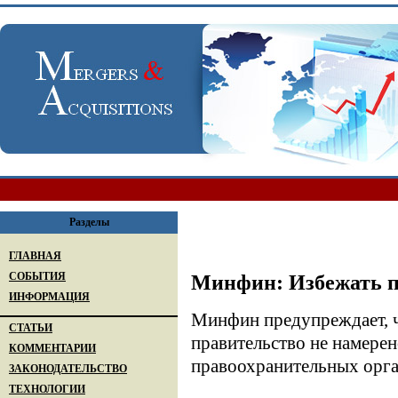
Разделы
ГЛАВНАЯ
СОБЫТИЯ
Минфин: Избежать п
ИНФОРМАЦИЯ
Минфин предупреждает, ч
СТАТЬИ
правительство не намере
КОММЕНТАРИИ
правоохранительных орга
ЗАКОНОДАТЕЛЬСТВО
ТЕХНОЛОГИИ