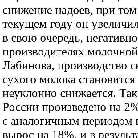
снижение надоев, при том 
текущем году он увеличил
в свою очередь, негативно
производителях молочной
Лабинова, производство с
сухого молока становитс
неуклонно снижается. Так,
России произведено на 2
с аналогичным периодом 
вырос на 18%, и в резуль