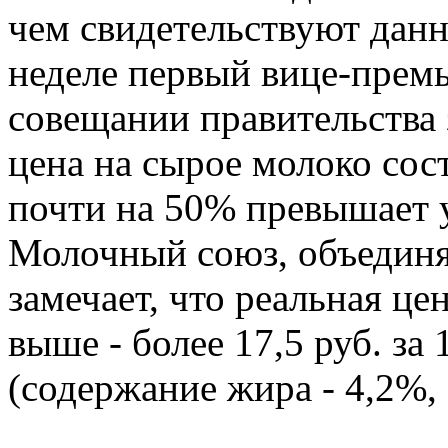
чем свидетельствуют дан
неделе первый вице-премь
совещании правительства 
цена на сырое молоко соста
почти на 50% превышает 
Молочный союз, объедин
замечает, что реальная це
выше - более 17,5 руб. за 
(содержание жира - 4,2%, 