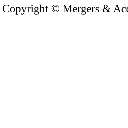
Copyright © Mergers & Acq