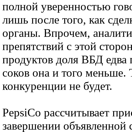
полной уверенностью гов
лишь после того, как сде
органы. Впрочем, аналити
препятствий с этой сторо
продуктов доля ВБД едва 
соков она и того меньше.
конкуренции не будет.
PepsiCo рассчитывает при
завершении объявленной 