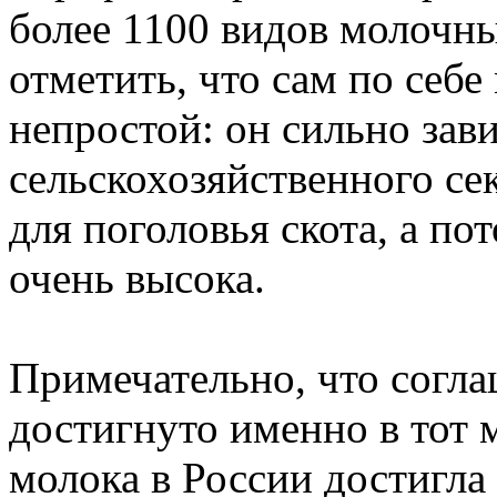
более 1100 видов молочны
отметить, что сам по себ
непростой: он сильно зав
сельскохозяйственного се
для поголовья скота, а по
очень высока.
Примечательно, что согл
достигнуто именно в тот 
молока в России достигла