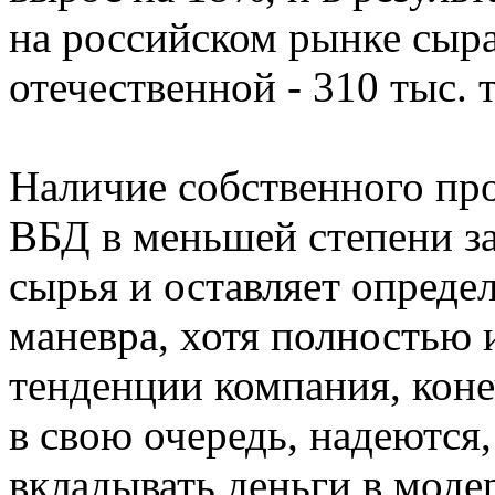
на российском рынке сыра
отечественной - 310 тыс. 
Наличие собственного про
ВБД в меньшей степени за
сырья и оставляет опреде
маневра, хотя полностью
тенденции компания, коне
в свою очередь, надеются,
вкладывать деньги в мод