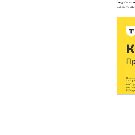
году было в
рынка труда,