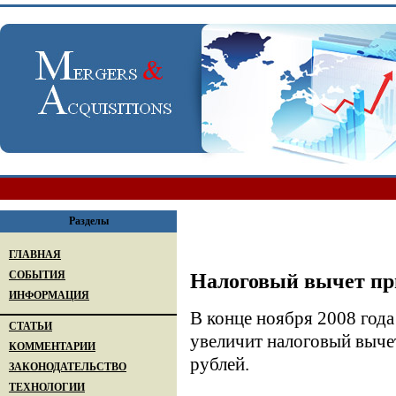
Разделы
ГЛАВНАЯ
СОБЫТИЯ
Налоговый вычет при
ИНФОРМАЦИЯ
В конце ноября 2008 года
СТАТЬИ
увеличит налоговый вычет
КОММЕНТАРИИ
рублей.
ЗАКОНОДАТЕЛЬСТВО
ТЕХНОЛОГИИ