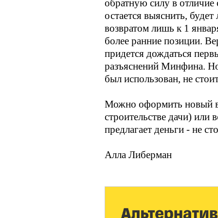
обратную силу в отличие 
остается выяснить, будет
возвратом лишь к 1 январ
более ранние позиции. Ве
придется дождаться перв
разъяснений Минфина. Но 
был использован, не стоит
Можно оформить новый вы
строительстве дачи) или 
предлагает деньги - не ст
Алла Либерман