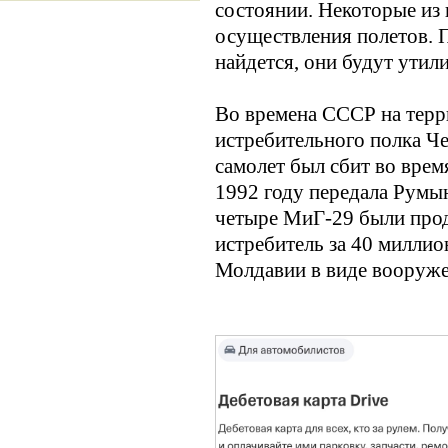
состоянии. Некоторые из
осуществления полетов. 
найдется, они будут утил
Во времена СССР на терр
истребительного полка Ч
самолет был сбит во врем
1992 году передала Румын
четыре МиГ-29 были прод
истребитель за 40 миллио
Молдавии в виде вооруже