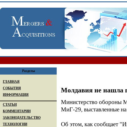
Разделы
ГЛАВНАЯ
СОБЫТИЯ
Молдавия не нашла 
ИНФОРМАЦИЯ
Министерство обороны Мо
СТАТЬИ
МиГ-29, выставленные на 
КОММЕНТАРИИ
ЗАКОНОДАТЕЛЬСТВО
Об этом, как сообщает "
ТЕХНОЛОГИИ