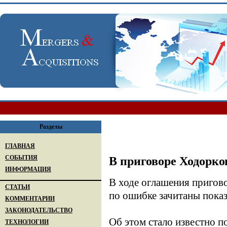
Разделы
ГЛАВНАЯ
СОБЫТИЯ
В приговоре Ходорк
ИНФОРМАЦИЯ
В ходе оглашения пригов
СТАТЬИ
по ошибке зачитаны показ
КОММЕНТАРИИ
ЗАКОНОДАТЕЛЬСТВО
Об этом стало известно по
ТЕХНОЛОГИИ