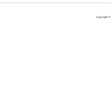
Copyright ©