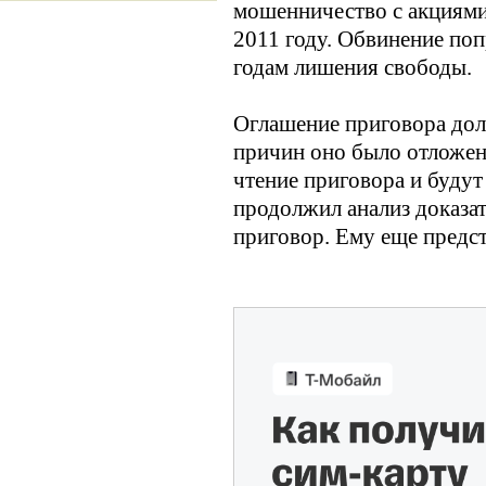
мошенничество с акциями 
2011 году. Обвинение по
годам лишения свободы.
Оглашение приговора долж
причин оно было отложено
чтение приговора и будут
продолжил анализ доказа
приговор. Ему еще предст