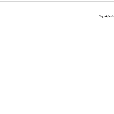
Copyright ©