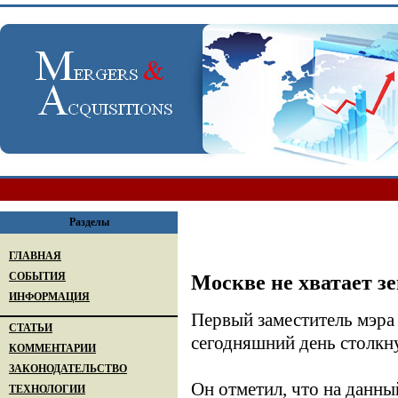
Разделы
ГЛАВНАЯ
СОБЫТИЯ
Москве не хватает з
ИНФОРМАЦИЯ
Первый заместитель мэра
СТАТЬИ
сегодняшний день столкн
КОММЕНТАРИИ
ЗАКОНОДАТЕЛЬСТВО
Он отметил, что на данны
ТЕХНОЛОГИИ