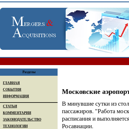
Разделы
ГЛАВНАЯ
СОБЫТИЯ
Московские аэропор
ИНФОРМАЦИЯ
В минувшие сутки из сто
СТАТЬИ
пассажиров. "Работа моск
КОММЕНТАРИИ
расписания и выполняетс
ЗАКОНОДАТЕЛЬСТВО
Росавиации.
ТЕХНОЛОГИИ