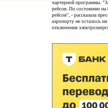
чартерной программы. "З
рейсов. По состоянию на 
рейсов", - рассказала пре
аэропорту не осталось ни
отключения электроэнерги