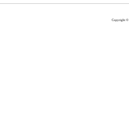
Copyright ©