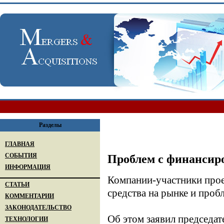
Разделы
ГЛАВНАЯ
СОБЫТИЯ
Проблем с финансир
ИНФОРМАЦИЯ
Компании-участники про
СТАТЬИ
средства на рынке и проб
КОММЕНТАРИИ
ЗАКОНОДАТЕЛЬСТВО
Об этом заявил председа
ТЕХНОЛОГИИ