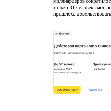
миллиардеров сократилос
только 31 человек смог п
пришлось довольствовать