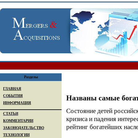
Разделы
ГЛАВНАЯ
СОБЫТИЯ
Названы самые бога
ИНФОРМАЦИЯ
Состояние детей российск
СТАТЬИ
кризиса и падения интере
КОММЕНТАРИИ
рейтинг богатейших насл
ЗАКОНОДАТЕЛЬСТВО
ТЕХНОЛОГИИ