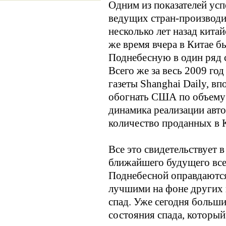
Одним из показателей ус
ведущих стран-производит
несколько лет назад китай
же время вчера в Китае 
Поднебесную в один ряд 
Всего же за весь 2009 го
газеты Shanghai Daily, в
обогнать США по объему 
динамика реализации авто
количество проданных в 
Все это свидетельствует 
ближайшего будущего все
Поднебесной оправдаются
лучшими на фоне других 
спад. Уже сегодня больши
состояния спада, который