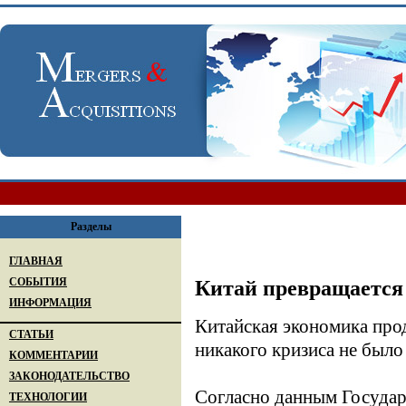
Разделы
ГЛАВНАЯ
СОБЫТИЯ
Китай превращается 
ИНФОРМАЦИЯ
Китайская экономика прод
СТАТЬИ
никакого кризиса не было
КОММЕНТАРИИ
ЗАКОНОДАТЕЛЬСТВО
Согласно данным Государ
ТЕХНОЛОГИИ