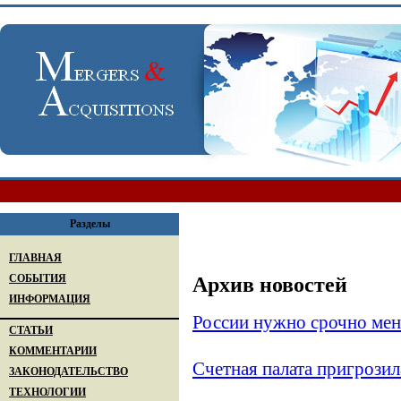
Разделы
ГЛАВНАЯ
СОБЫТИЯ
Архив новостей
ИНФОРМАЦИЯ
России нужно срочно мен
СТАТЬИ
КОММЕНТАРИИ
Счетная палата пригрозил
ЗАКОНОДАТЕЛЬСТВО
ТЕХНОЛОГИИ