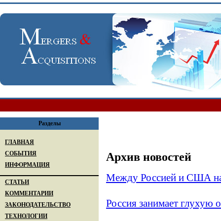
Разделы
ГЛАВНАЯ
СОБЫТИЯ
Архив новостей
ИНФОРМАЦИЯ
Между Россией и США наз
СТАТЬИ
КОММЕНТАРИИ
Россия занимает глухую 
ЗАКОНОДАТЕЛЬСТВО
ТЕХНОЛОГИИ