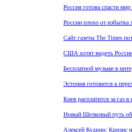
Россия готова спасти мир
России плохо от избытка 
Сайт газеты The Times по
США хотят видеть Росси
Бесплатной музыке в инте
Эстония готовится к пере
Киев расплатится за газ в
Новый Шелковый путь об
Алексей Кудрин: Кризис н