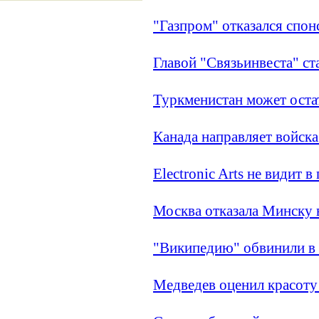
"Газпром" отказался спо
Главой "Связьинвеста" ст
Туркменистан может оста
Канада направляет войска
Electronic Arts не видит 
Москва отказала Минску 
"Википедию" обвинили в 
Медведев оценил красоту