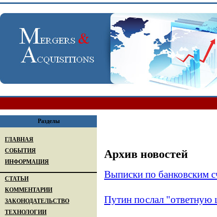
Разделы
ГЛАВНАЯ
СОБЫТИЯ
Архив новостей
ИНФОРМАЦИЯ
Выписки по банковским с
СТАТЬИ
КОММЕНТАРИИ
Путин послал "ответную 
ЗАКОНОДАТЕЛЬСТВО
ТЕХНОЛОГИИ