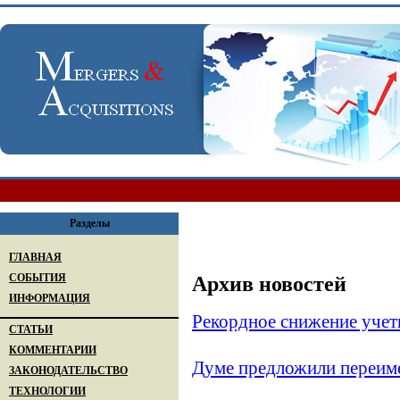
Разделы
ГЛАВНАЯ
СОБЫТИЯ
Архив новостей
ИНФОРМАЦИЯ
Рекордное снижение уче
СТАТЬИ
КОММЕНТАРИИ
Думе предложили переиме
ЗАКОНОДАТЕЛЬСТВО
ТЕХНОЛОГИИ