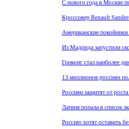
С нового года в Москве 
Кроссовер Renault Sander
Американские покойники 
Из Мадрида запустили ско
Гонконг стал наиболее д
13 миллионов россиян по
Россиян защитят от роста
Латвия попала в список э
Россию хотят оставить бе